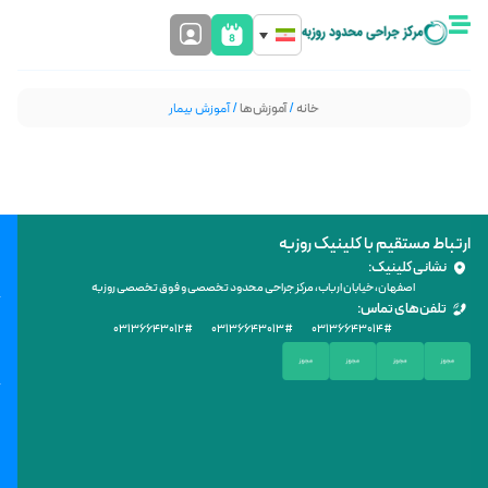
خانه
/
آموزش‌ها
/ آموزش بیمار
ارتباط مستقیم با کلینیک روزبه
نشانی کلینیک:
اصفهان، خیابان ارباب، مرکز جراحی محدود تخصصی و فوق تخصصی روزبه
تلفن‌های تماس:
۰۳۱۳۶۶۴۳۰۱۲
#
۰۳۱۳۶۶۴۳۰۱۳
#
۰۳۱۳۶۶۴۳۰۱۴
#