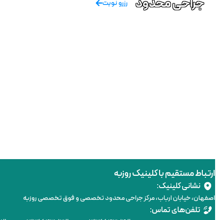
جراحی محدود
رزرو نوبت
ارتباط مستقیم با کلینیک روزبه
نشانی کلینیک:
اصفهان، خیابان ارباب، مرکز جراحی محدود تخصصی و فوق تخصصی روزبه
تلفن‌های تماس: