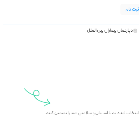
بت نام
دپارتمان بیماران بین الملل
انتخاب شده‌اند تا آسایش و سلامتی شما را تضمین کنند.