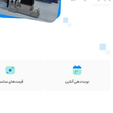
نوبت‌دهی آنلاین
قیمت‌های مناس