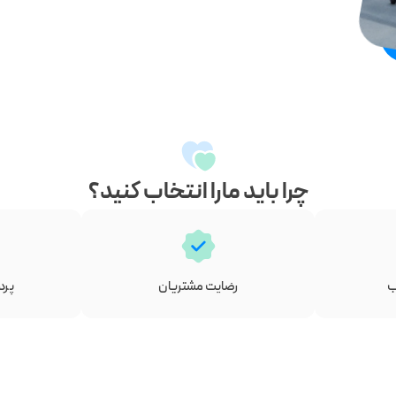
چرا باید مارا انتخاب کنید؟
ب
رضایت مشتریان
پرد