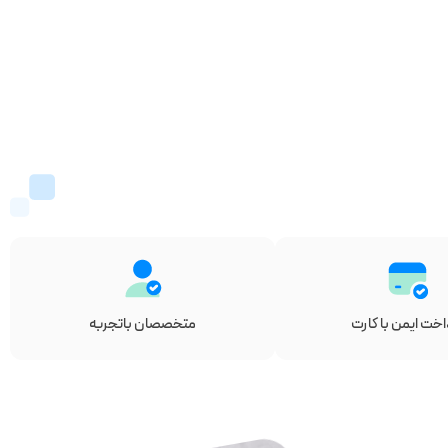
اخت ایمن با کارت
متخصصان باتجربه