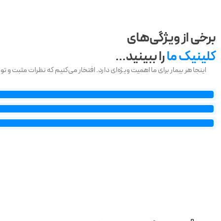
برخی از ویژگی‌های
کلینیک ما
را ببینید...
اینجا هر بیمار برای ما اهمیت ویژه‌ای دارد. افتخار می‌کنیم که نظرات مثبت و 