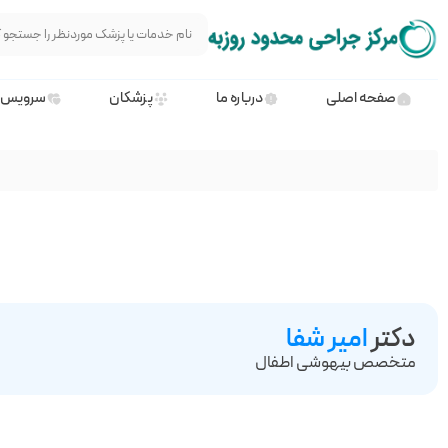
صفحه اصلی
درباره ما
پزشکان
سرویس 
دکتر
امیر شفا
متخصص بیهوشی اطفال