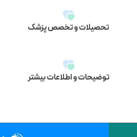
تحصیلات و تخصص پزشک
توضیحات و اطلاعات بیشتر