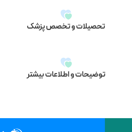
تحصیلات و تخصص پزشک
توضیحات و اطلاعات بیشتر