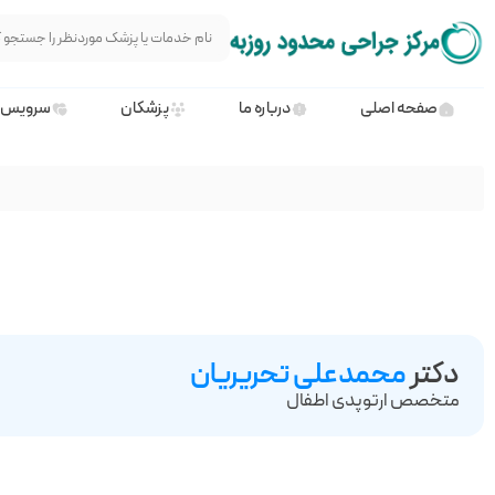
صفحه اصلی
درباره ما
پزشکان
سرویس 
دکتر
محمدعلی تحریریان
متخصص ارتوپدی اطفال