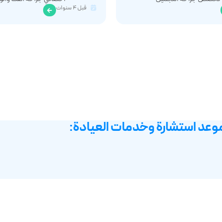
قبل ۴ سنوات
وعد استشارة وخدمات العيادة: