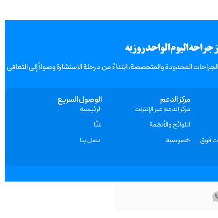
لجراحات المحدودة والمتخصصة، ابتداءً من مرحلة الاستشارة وصولاً إلى التعافي
مركز الدعم
الوصول السريع
مركز الدعم عبر الإنترنت
الرئيسية
اللوائح والأنظمة
عنَّا
ات فوق
خصوصية
اتصل بنا