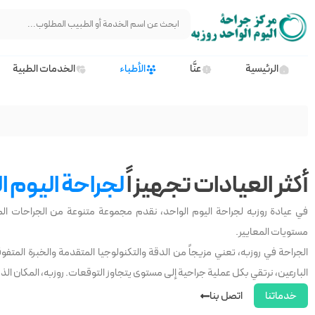
الرئيسية
عنَّا
الأطباء
الخدمات الطبية
أكثر العيادات تجهيزاً
لجراحة اليوم ا
في عيادة روزبه لجراحة اليوم الواحد، نقدم مجموعة متنوعة من الجراحات الم
مستويات المعايير.
الجراحة في روزبه، تعني مزيجاً من الدقة والتكنولوجيا المتقدمة والخبرة الم
البارعين، نرتقي بكل عملية جراحية إلى مستوى يتجاوز التوقعات. روزبه، المكان الذي
خدماتنا
اتصل بنا