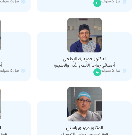
قبل ٥ سنوات
قبل ٥ سنوات
الدکتور حمیدرضا ابطحي
أخصائي جراحة الأنف والأذن والحنجرة
أ
قبل ٥ سنوات
قبل ٥ سنوات
الدکتور مهدي راستي
ا
فوق تخصص جراحة التجميل
فوق 