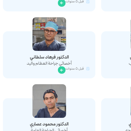
قبل ٥ سنوات
الدکتور فرهاد سلطاني
ب
أخصائي جراحة العظام واليد
قبل ٥ سنوات
ي
الدکتور محمود عصاري
وجه
أخصائي الجراحة العامة