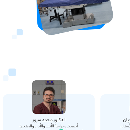
یان
الدکتور محمد سرور
أسنان
أخصائي جراحة الأنف والأذن والحنجرة