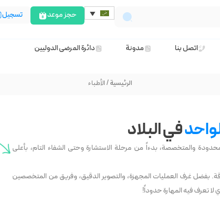
حجز موعد
تسجيل
اتصل بنا
مدونة
دائرة المرضى الدوليين
/ الأطباء
لواحد
في البلاد
حدودة والمتخصصة، بدءاً من مرحلة الاستشارة وحتى الشفاء التام، بأعلى
تفوقة. بفضل غرف العمليات المجهزة، والتصوير الدقيق، وفريق من المتخصصين
 لا تعرف فيه المهارة حدوداً!