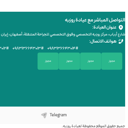
التواصل المباشر مع عيادة روزبه
عنوان العيادة:
شارع أرباب، مركز روزبه التخصصي وفوق التخصصي للجراحة المتنقلة، أصفهان، إيران
هواتف الاتصال:
۰۱۲
# +۹۸
۳۱۳۶۶۴۳۰۱۳
# +۹۸
۳۱۳۶۶۴۳۰۱۴
#
Telegram
جميع حقوق الموقع محفوظة لعيادة روزبه.