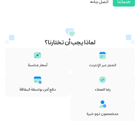
خدماتنا
اتصل بنا
لماذا يجب أن تختارنا؟
الحجز عبر الإنترنت
أسعار مناسبة
رضا العملاء
دفع آمن بواسطة البطاقة
متخصصون ذوو خبرة