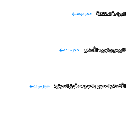
الجراحة المتنقلة
حجز موعد
تلبيس و ترميم الأسنان
حجز موعد
الأشعة والتصوير بالموجات فوق الصوتية
حجز موعد