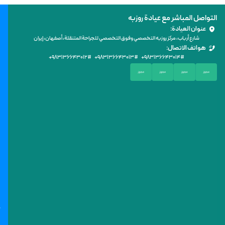
التواصل المباشر مع عيادة روزبه
عنوان العيادة:
شارع أرباب، مركز روزبه التخصصي وفوق التخصصي للجراحة المتنقلة، أصفهان، إيران
هواتف الاتصال:
+۹۸۳۱۳۶۶۴۳۰۱۲
# +۹۸
۳۱۳۶۶۴۳۰۱۳
# +۹۸
۳۱۳۶۶۴۳۰۱۴
#