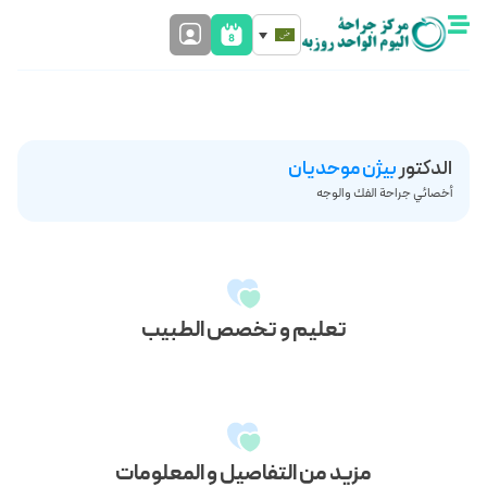
الدکتور
بیژن موحدیان
أخصائي جراحة الفك والوجه
تعليم و تخصص الطبيب
مزيد من التفاصيل و المعلومات