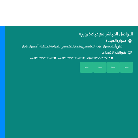
التواصل المباشر مع عيادة روزبه
عنوان العيادة:
شارع أرباب، مركز روزبه التخصصي وفوق التخصصي للجراحة المتنقلة، أصفهان، إيران
هواتف الاتصال:
+۹۸۳۱۳۶۶۴۳۰۱۲
# +۹۸
۳۱۳۶۶۴۳۰۱۳
# +۹۸
۳۱۳۶۶۴۳۰۱۴
#