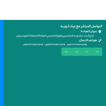
التواصل المباشر مع عيادة روزبه
عنوان العيادة:
شارع أرباب، مركز روزبه التخصصي وفوق التخصصي للجراحة المتنقلة، أصفهان، إيران
هواتف الاتصال:
+۹۸۳۱۳۶۶۴۳۰۱۲
# +۹۸
۳۱۳۶۶۴۳۰۱۳
# +۹۸
۳۱۳۶۶۴۳۰۱۴
#