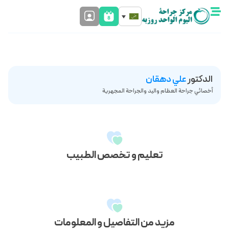
الدکتور
علي دهقان
أخصائي جراحة العظام واليد والجراحة المجهرية
تعليم و تخصص الطبيب
مزيد من التفاصيل و المعلومات