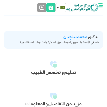
الدکتور
محمد نیلچیان
أخصائي الأشعة والتصوير بالموجات فوق الصوتية وأخذ عينات الغدة الدرقية
تعليم و تخصص الطبيب
مزيد من التفاصيل و المعلومات