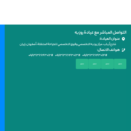
التواصل المباشر مع عيادة روزبه
عنوان العيادة:
شارع أرباب، مركز روزبه التخصصي وفوق التخصصي للجراحة المتنقلة، أصفهان، إيران
هواتف الاتصال:
+۹۸۳۱۳۶۶۴۳۰۱۲
# +۹۸
۳۱۳۶۶۴۳۰۱۳
# +۹۸
۳۱۳۶۶۴۳۰۱۴
#