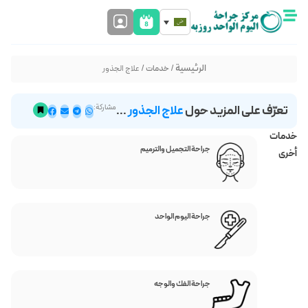
/
خدمات
/ علاج الجذور
تعرّف على المزيد حول
علاج الجذور
...
مشاركة:
خدمات
جراحة التجميل والترميم
أخرى
جراحة اليوم الواحد
جراحة الفك والوجه