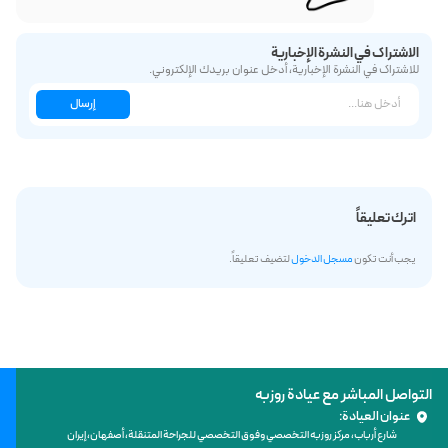
الاشتراك في النشرة الإخبارية
للاشتراك في النشرة الإخبارية، أدخل عنوان بريدك الإلكتروني.
إرسال
اترك تعليقاً
يجب أنت تكون
مسجل الدخول
لتضيف تعليقاً.
التواصل المباشر مع عيادة روزبه
عنوان العيادة:
شارع أرباب، مركز روزبه التخصصي وفوق التخصصي للجراحة المتنقلة، أصفهان، إيران