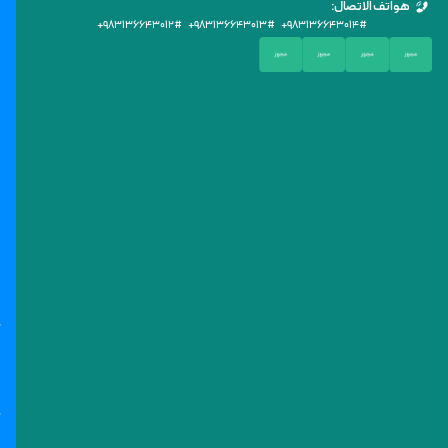
هواتف الاتصال:
+۹۸۳۱۳۶۶۴۳۰۱۲
# +۹۸
۳۱۳۶۶۴۳۰۱۳
# +۹۸
۳۱۳۶۶۴۳۰۱۴
#